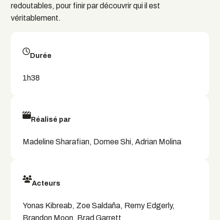
redoutables, pour finir par découvrir qui il est
véritablement.
Durée
1h38
Réalisé par
Madeline Sharafian, Domee Shi, Adrian Molina
Acteurs
Yonas Kibreab, Zoe Saldaña, Remy Edgerly,
Brandon Moon, Brad Garrett