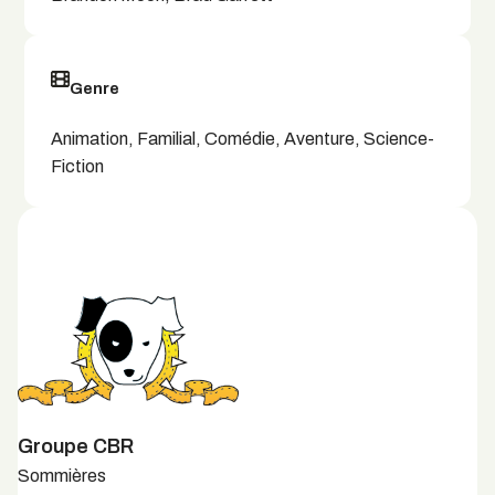
Genre
Animation, Familial, Comédie, Aventure, Science-
Fiction
Groupe CBR
Sommières